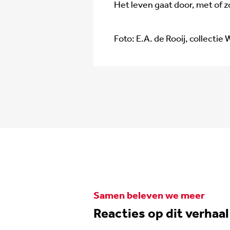
Het leven gaat door, met of z
Foto: E.A. de Rooij, collecti
Samen beleven we meer
Reacties op dit verhaal