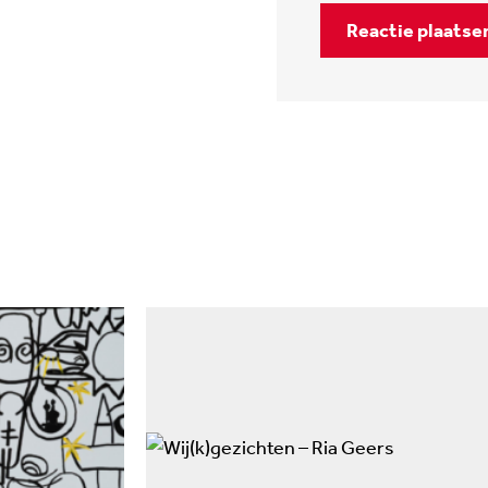
Reactie plaatse