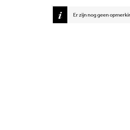
Er zijn nog geen opmerk