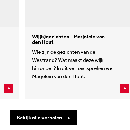
Wij(k)gezichten – Marjolein van
den Hout
Wie zijn de gezichten van de
Westrand? Wat maakt deze wijk
bijzonder? In dit verhaal spreken we
Marjolein van den Hout.
Bekijk alle verhalen