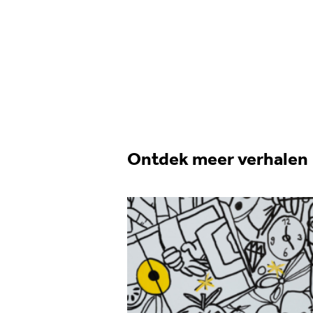
Ontdek meer verhalen