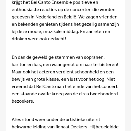
krijgt het Bel Canto Ensemble positieve en
enthousiaste reacties op de concerten die worden
gegeven in Nederland en België. We zagen vrienden
en bekenden genieten tijdens het gezellig samenzijn
bij deze mooie, muzikale middag. En aan eten en
drinken werd ook gedacht!
En dan de geweldige stemmen van sopranen,
bariton en bas, een waar genot om naar te luisteren!
Maar ook het acteren verdient schoonheid en een
bewijs van grote klasse, een lust voor het oog. Niet
vreemd dat Bel Canto aan het einde van het concert
een staande ovatie kreeg van de circa tweehonderd
bezoekers.
Alles stond weer onder de artistieke uiterst
bekwame leiding van Renaat Deckers. Hij begeleidde