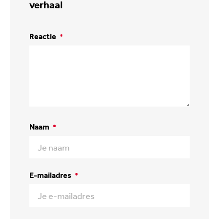
verhaal
Reactie
*
Naam
*
E-mailadres
*