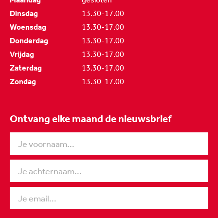
Dinsdag
13.30-17.00
Woensdag
13.30-17.00
Donderdag
13.30-17.00
Vrijdag
13.30-17.00
Zaterdag
13.30-17.00
Zondag
13.30-17.00
Ontvang elke maand de nieuwsbrief