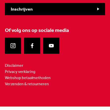
Inschrijven
Of volg ons
op sociale media
Disclaimer
Privacy verklaring
Webshop betaalmethoden
Verzenden & retourneren