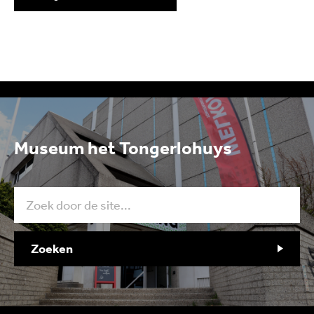
Museum het Tongerlohuys
Zoeken