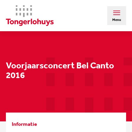
Menu
Voorjaarsconcert Bel Canto
2016
Informatie