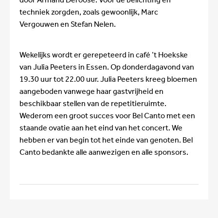
techniek zorgden, zoals gewoonlijk, Marc
Vergouwen en Stefan Nelen.
Wekelijks wordt er gerepeteerd in café ’t Hoekske
van Julia Peeters in Essen. Op donderdagavond van
19.30 uur tot 22.00 uur. Julia Peeters kreeg bloemen
aangeboden vanwege haar gastvrijheid en
beschikbaar stellen van de repetitieruimte.
Wederom een groot succes voor Bel Canto met een
staande ovatie aan het eind van het concert. We
hebben er van begin tot het einde van genoten. Bel
Canto bedankte alle aanwezigen en alle sponsors.