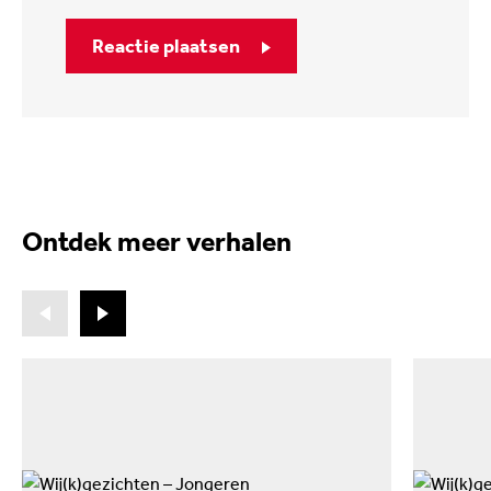
Reactie plaatsen
Ontdek meer verhalen