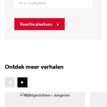
Reactie plaatsen
Ontdek meer verhalen