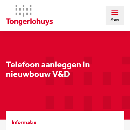
Menu
Telefoon aanleggen in
nieuwbouw V&D
Informatie