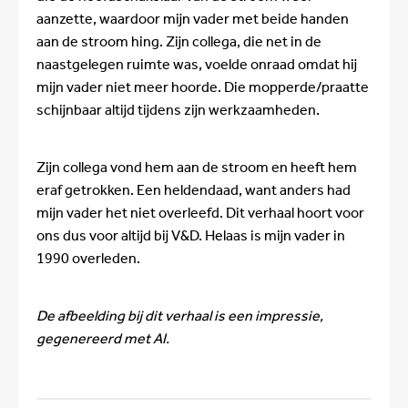
aanzette, waardoor mijn vader met beide handen
aan de stroom hing. Zijn collega, die net in de
naastgelegen ruimte was, voelde onraad omdat hij
mijn vader niet meer hoorde. Die mopperde/praatte
schijnbaar altijd tijdens zijn werkzaamheden.
Zijn collega vond hem aan de stroom en heeft hem
eraf getrokken. Een heldendaad, want anders had
mijn vader het niet overleefd. Dit verhaal hoort voor
ons dus voor altijd bij V&D. Helaas is mijn vader in
1990 overleden.
De afbeelding bij dit verhaal is een impressie,
gegenereerd met AI.