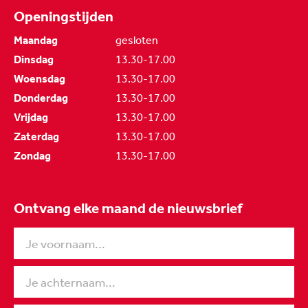
Openingstijden
Maandag
gesloten
Dinsdag
13.30-17.00
Woensdag
13.30-17.00
Donderdag
13.30-17.00
Vrijdag
13.30-17.00
Zaterdag
13.30-17.00
Zondag
13.30-17.00
Ontvang elke maand de nieuwsbrief