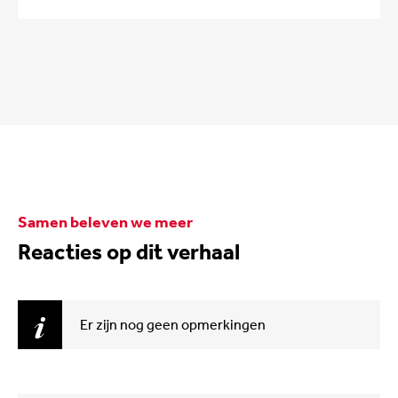
Samen beleven we meer
Reacties op dit verhaal
Er zijn nog geen opmerkingen