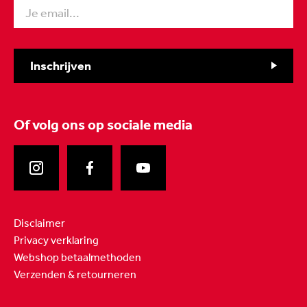
Inschrijven
Of volg ons
op sociale media
Disclaimer
Privacy verklaring
Webshop betaalmethoden
Verzenden & retourneren