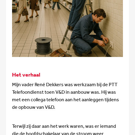
Het verhaal
Mijn vader René Dekkers was werkzaam bij de PTT
Telefoondienst toen V&D in aanbouw was. Hij was
met een collega telefoon aan het aanleggen tijdens
de opbouw van V&D.
Terwijl zij daar aan het werk waren, was er iemand
die de hoofdschakelaar van de stroom weer