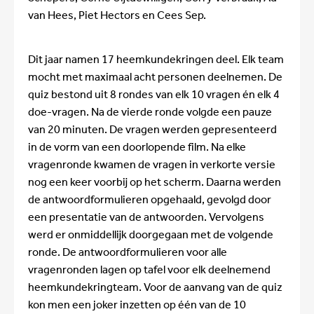
van Hees, Piet Hectors en Cees Sep.
Dit jaar namen 17 heemkundekringen deel. Elk team
mocht met maximaal acht personen deelnemen. De
quiz bestond uit 8 rondes van elk 10 vragen én elk 4
doe-vragen. Na de vierde ronde volgde een pauze
van 20 minuten. De vragen werden gepresenteerd
in de vorm van een doorlopende film. Na elke
vragenronde kwamen de vragen in verkorte versie
nog een keer voorbij op het scherm. Daarna werden
de antwoordformulieren opgehaald, gevolgd door
een presentatie van de antwoorden. Vervolgens
werd er onmiddellijk doorgegaan met de volgende
ronde. De antwoordformulieren voor alle
vragenronden lagen op tafel voor elk deelnemend
heemkundekringteam. Voor de aanvang van de quiz
kon men een joker inzetten op één van de 10