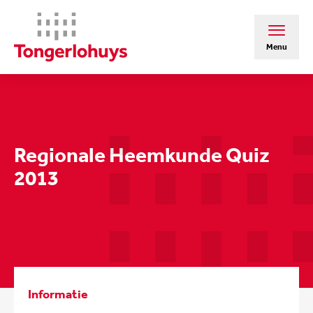
Menu
Regionale Heemkunde Quiz
2013
Informatie