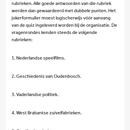
rubrieken. Alle goede antwoorden van die rubriek
werden dan gewaardeerd met dubbele punten. Het
jokerformulier moest logischerwijs vóór aanvang
van de quiz ingeleverd worden bij de organisatie. De
vragenrondes kenden steeds de volgende
rubrieken:
1. Nederlandse speelfilms.
2. Geschiedenis van Oudenbosch.
3. Vaderlandse politiek.
4. West Brabantse zuivelfabrieken.