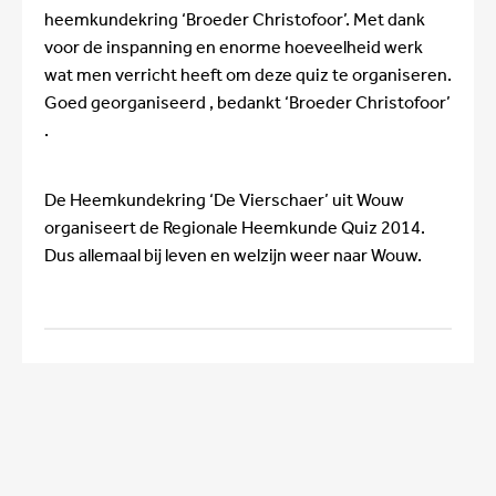
heemkundekring ‘Broeder Christofoor’. Met dank
voor de inspanning en enorme hoeveelheid werk
wat men verricht heeft om deze quiz te organiseren.
Goed georganiseerd , bedankt ‘Broeder Christofoor’
.
De Heemkundekring ‘De Vierschaer’ uit Wouw
organiseert de Regionale Heemkunde Quiz 2014.
Dus allemaal bij leven en welzijn weer naar Wouw.