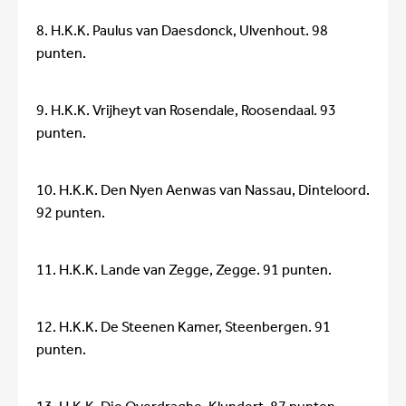
8. H.K.K. Paulus van Daesdonck, Ulvenhout. 98
punten.
9. H.K.K. Vrijheyt van Rosendale, Roosendaal. 93
punten.
10. H.K.K. Den Nyen Aenwas van Nassau, Dinteloord.
92 punten.
11. H.K.K. Lande van Zegge, Zegge. 91 punten.
12. H.K.K. De Steenen Kamer, Steenbergen. 91
punten.