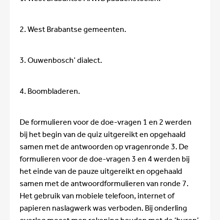
2. West Brabantse gemeenten.
3. Ouwenbosch’ dialect.
4. Boombladeren.
De formulieren voor de doe-vragen 1 en 2 werden
bij het begin van de quiz uitgereikt en opgehaald
samen met de antwoorden op vragenronde 3. De
formulieren voor de doe-vragen 3 en 4 werden bij
het einde van de pauze uitgereikt en opgehaald
samen met de antwoordformulieren van ronde 7.
Het gebruik van mobiele telefoon, internet of
papieren naslagwerk was verboden. Bij onderling