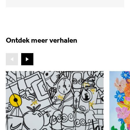
Ontdek meer verhalen