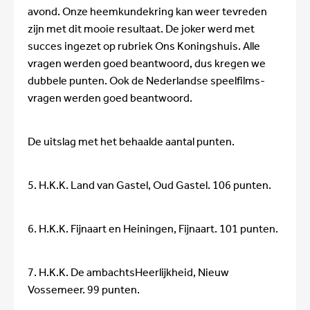
avond. Onze heemkundekring kan weer tevreden
zijn met dit mooie resultaat. De joker werd met
succes ingezet op rubriek Ons Koningshuis. Alle
vragen werden goed beantwoord, dus kregen we
dubbele punten. Ook de Nederlandse speelfilms-
vragen werden goed beantwoord.
De uitslag met het behaalde aantal punten.
5. H.K.K. Land van Gastel, Oud Gastel. 106 punten.
6. H.K.K. Fijnaart en Heiningen, Fijnaart. 101 punten.
7. H.K.K. De ambachtsHeerlijkheid, Nieuw
Vossemeer. 99 punten.