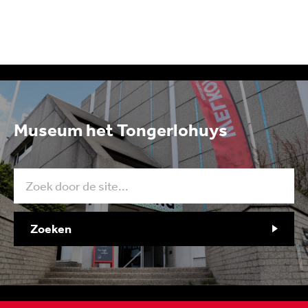
Museum het Tongerlohuys
Zoeken