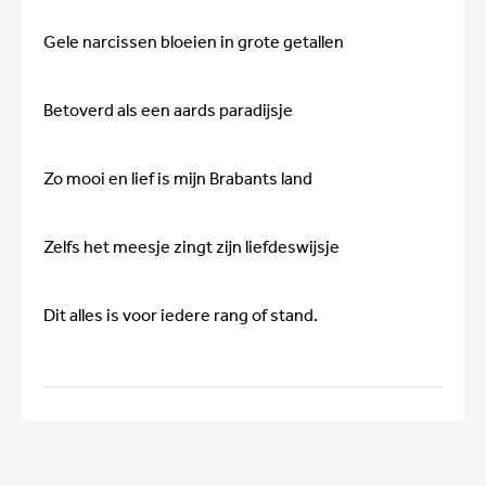
Gele narcissen bloeien in grote getallen
Betoverd als een aards paradijsje
Zo mooi en lief is mijn Brabants land
Zelfs het meesje zingt zijn liefdeswijsje
Dit alles is voor iedere rang of stand.