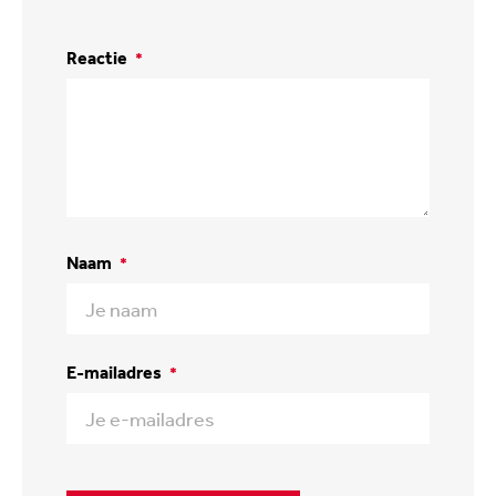
Reactie
*
Naam
*
E-mailadres
*