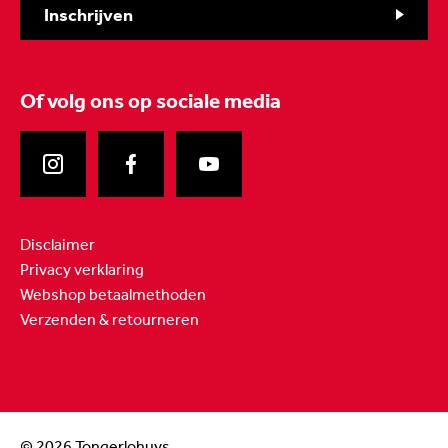
Inschrijven
Of volg ons
op sociale media
Disclaimer
Privacy verklaring
Webshop betaalmethoden
Verzenden & retourneren
© 2026 Tongerlohuys