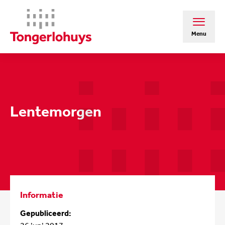
Menu
Lentemorgen
Informatie
Gepubliceerd: