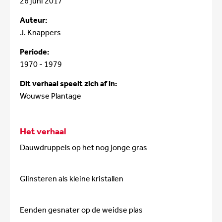
26 juni 2017
Auteur:
J. Knappers
Periode:
1970 - 1979
Dit verhaal speelt zich af in:
Wouwse Plantage
Het verhaal
Dauwdruppels op het nog jonge gras
Glinsteren als kleine kristallen
Eenden gesnater op de weidse plas