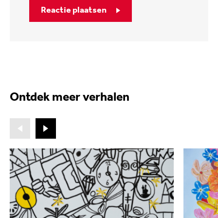
Reactie plaatsen
Ontdek meer verhalen