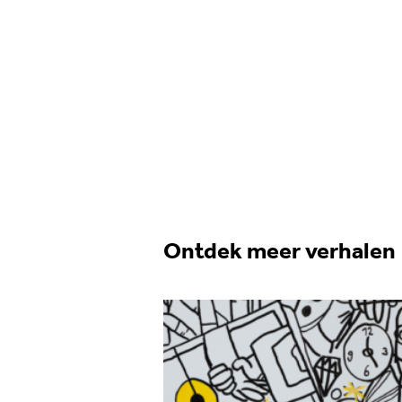
Ontdek meer verhalen