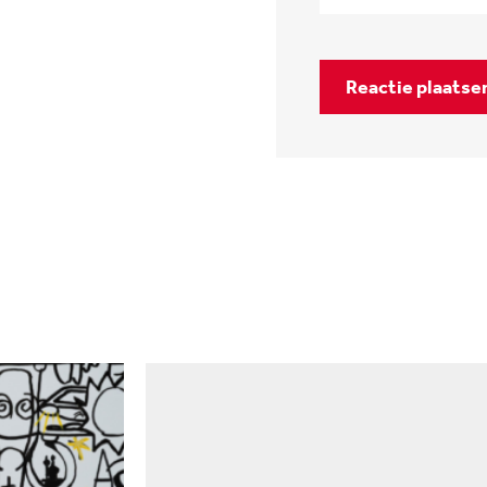
Reactie plaatse