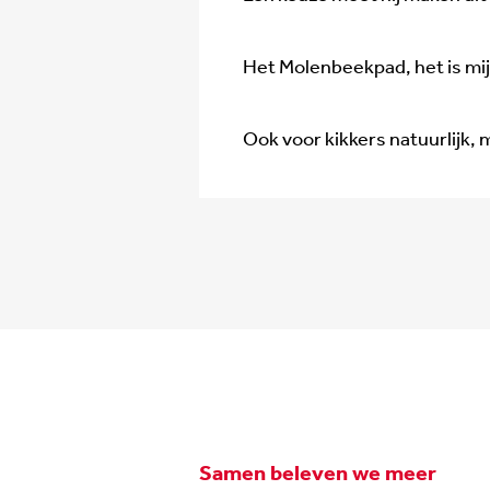
Het Molenbeekpad, het is mi
Ook voor kikkers natuurlijk,
Samen beleven we meer