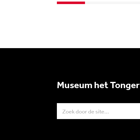
Museum het Tonger