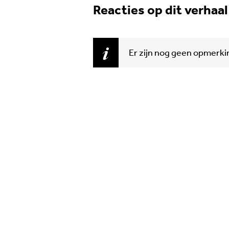
Reacties op dit verhaal
Er zijn nog geen opmerk