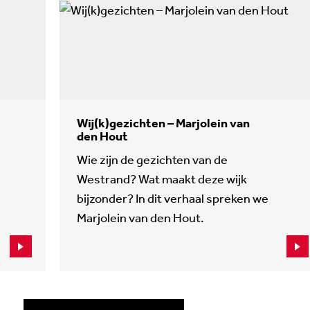
Wij(k)gezichten – Marjolein van
den Hout
Wie zijn de gezichten van de
Westrand? Wat maakt deze wijk
bijzonder? In dit verhaal spreken we
Marjolein van den Hout.