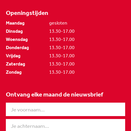
Openingstijden
Maandag
gesloten
Dinsdag
13.30-17.00
Woensdag
13.30-17.00
Donderdag
13.30-17.00
Vrijdag
13.30-17.00
Zaterdag
13.30-17.00
Zondag
13.30-17.00
Ontvang elke maand de nieuwsbrief