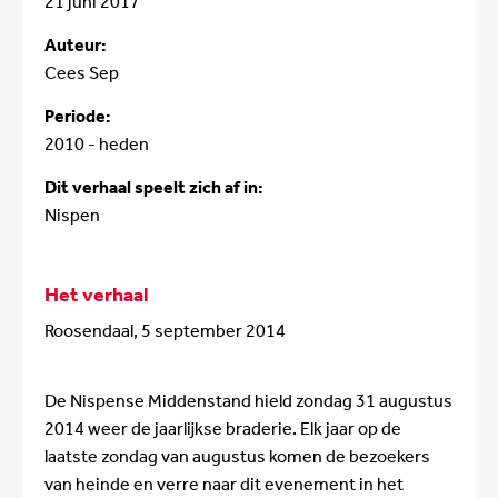
21 juni 2017
Auteur:
Cees Sep
Periode:
2010 - heden
Dit verhaal speelt zich af in:
Nispen
Het verhaal
Roosendaal, 5 september 2014
De Nispense Middenstand hield zondag 31 augustus
2014 weer de jaarlijkse braderie. Elk jaar op de
laatste zondag van augustus komen de bezoekers
van heinde en verre naar dit evenement in het