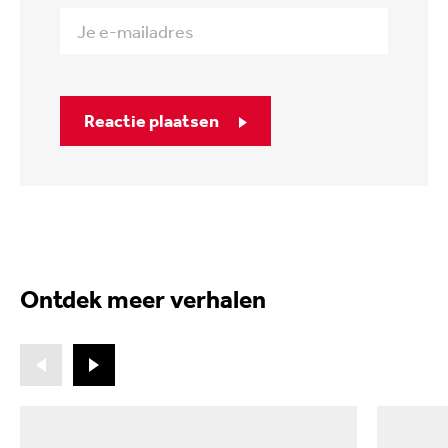
Reactie plaatsen
Ontdek meer verhalen