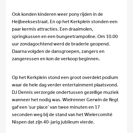
Ook konden kinderen weer pony rijden in de
Heijbeeksestraat. En op het Kerkplein stonden een
paar kermis attracties. Een draaimolen,
springkussen en een bungeetrampoline. Om 10.00
uur zondagochtend werd de braderie geopend.
Daarna volgden de dansgroepen, zangers en
zangeressen en kon de verkoop beginnen.
Op het Kerkplein stond een groot overdekt podium
waar de hele dag verder entertainment plaatsvond.
DJ Dennis verzorgde ondertussen gezellige muziek
wanneer het nodig was. Wielrenner Gerwin de Regt
gaf een ‘sur place’ van twee minuten en 17
seconden weg bij de stand van het Wielercomité
Nispen dat zijn 40-jarig jubileum vierde.