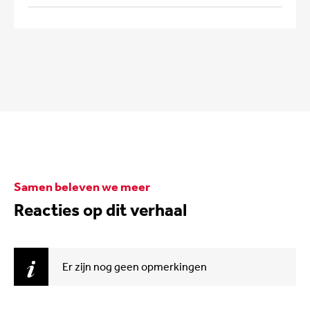
Samen beleven we meer
Reacties op dit verhaal
Er zijn nog geen opmerkingen