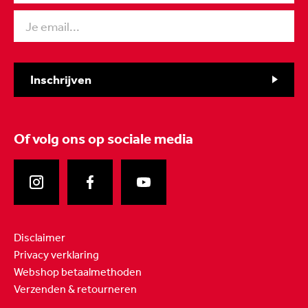
Inschrijven
Of volg ons
op sociale media
Disclaimer
Privacy verklaring
Webshop betaalmethoden
Verzenden & retourneren