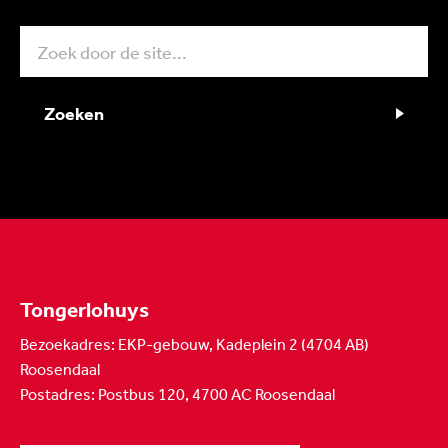
Zoeken
Tongerlohuys
Bezoekadres: EKP-gebouw, Kadeplein 2 (4704 AB)
Roosendaal
Postadres: Postbus 120, 4700 AC Roosendaal