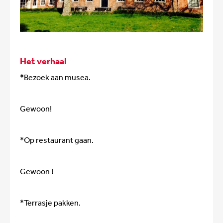
Het verhaal
*Bezoek aan musea.
Gewoon!
*Op restaurant gaan.
Gewoon !
*Terrasje pakken.