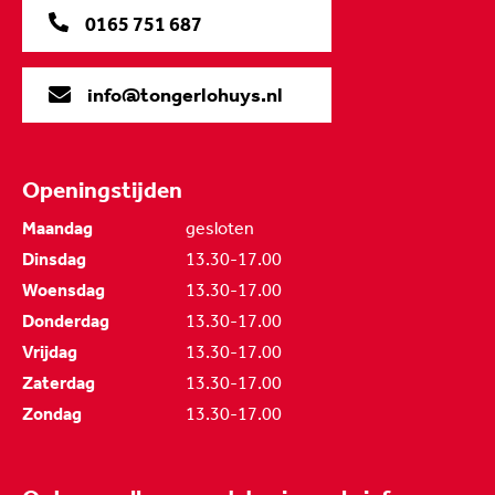
0165 751 687
info@tongerlohuys.nl
Openingstijden
Maandag
gesloten
Dinsdag
13.30-17.00
Woensdag
13.30-17.00
Donderdag
13.30-17.00
Vrijdag
13.30-17.00
Zaterdag
13.30-17.00
Zondag
13.30-17.00