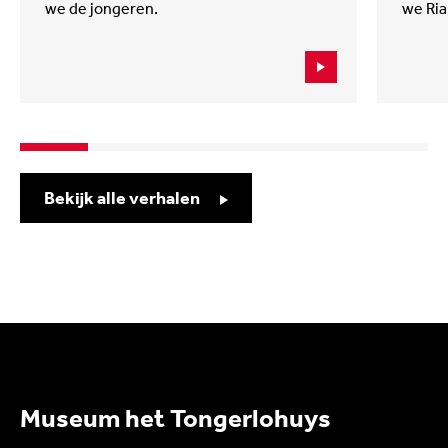
we de jongeren.
we Ria
Bekijk alle verhalen
Museum het Tongerlohuys