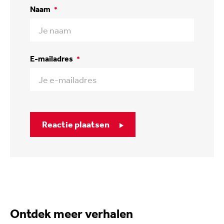
Naam
*
E-mailadres
*
Reactie plaatsen
Ontdek meer verhalen