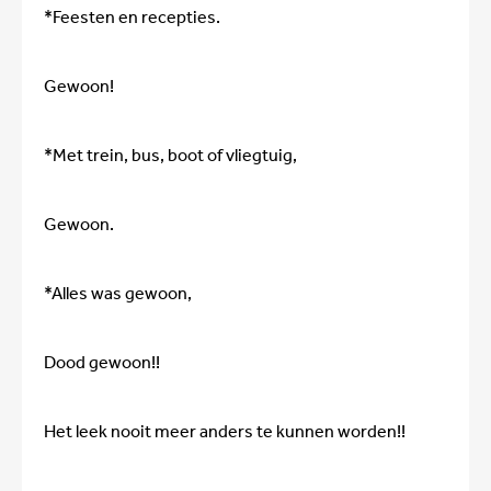
*Feesten en recepties.
Gewoon!
*Met trein, bus, boot of vliegtuig,
Gewoon.
*Alles was gewoon,
Dood gewoon!!
Het leek nooit meer anders te kunnen worden!!