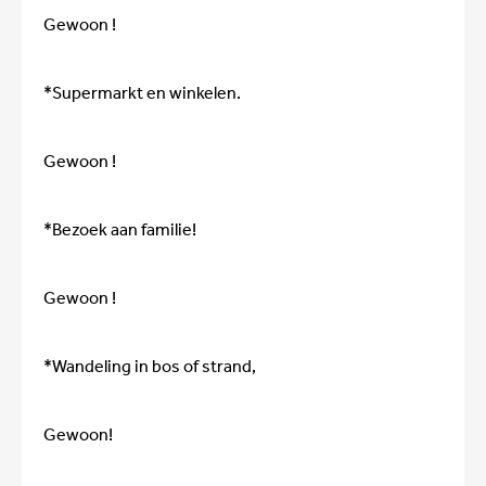
Gewoon !
*Supermarkt en winkelen.
Gewoon !
*Bezoek aan familie!
Gewoon !
*Wandeling in bos of strand,
Gewoon!