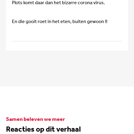
Plots komt daar dan het bizarre corona virus.
En die gooit roet in het eten, buiten gewoon !!
Samen beleven we meer
Reacties op dit verhaal