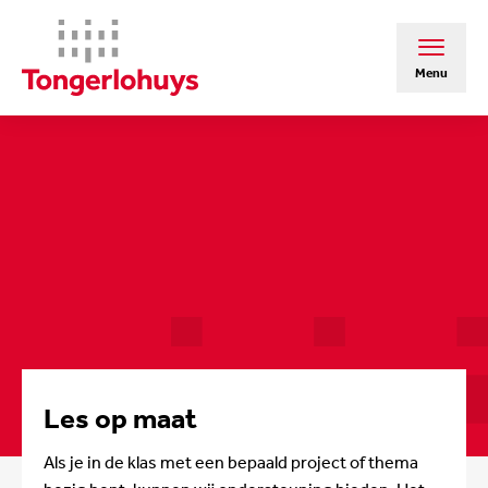
Menu
Les op maat
Als je in de klas met een bepaald project of thema