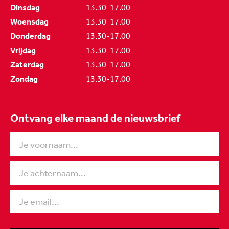
Dinsdag
13.30-17.00
Woensdag
13.30-17.00
Donderdag
13.30-17.00
Vrijdag
13.30-17.00
Zaterdag
13.30-17.00
Zondag
13.30-17.00
Ontvang elke maand de nieuwsbrief