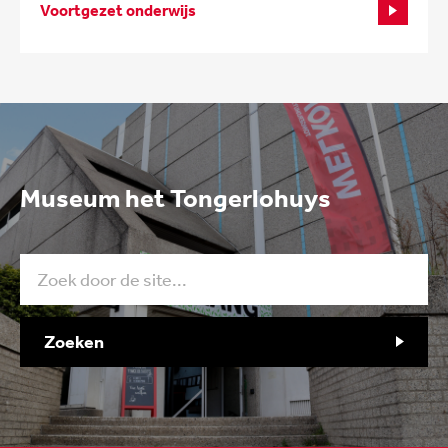
Voortgezet onderwijs
Museum het Tongerlohuys
Zoeken