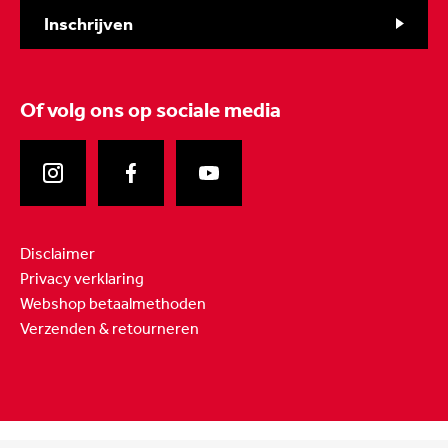
Inschrijven
Of volg ons
op sociale media
Disclaimer
Privacy verklaring
Webshop betaalmethoden
Verzenden & retourneren