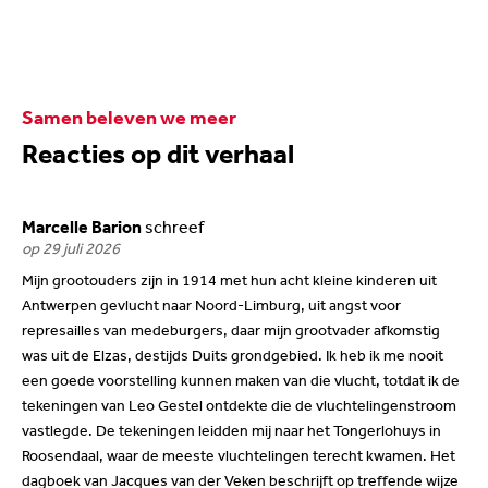
Samen beleven we meer
Reacties op dit verhaal
Marcelle Barion
schreef
op 29 juli 2026
Mijn grootouders zijn in 1914 met hun acht kleine kinderen uit
Antwerpen gevlucht naar Noord-Limburg, uit angst voor
represailles van medeburgers, daar mijn grootvader afkomstig
was uit de Elzas, destijds Duits grondgebied. Ik heb ik me nooit
een goede voorstelling kunnen maken van die vlucht, totdat ik de
tekeningen van Leo Gestel ontdekte die de vluchtelingenstroom
vastlegde. De tekeningen leidden mij naar het Tongerlohuys in
Roosendaal, waar de meeste vluchtelingen terecht kwamen. Het
dagboek van Jacques van der Veken beschrijft op treffende wijze