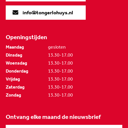
info@tongerlohuys.nl
Openingstijden
Maandag
gesloten
Dinsdag
13.30-17.00
Woensdag
13.30-17.00
Donderdag
13.30-17.00
Vrijdag
13.30-17.00
Zaterdag
13.30-17.00
Zondag
13.30-17.00
Ontvang elke maand de nieuwsbrief