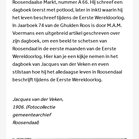
Roosendaalse Markt, nummer A 66. Hij schreef een
dagboek (eerst met potlood, later in inkt) waarin hij
het leven beschreef tijdens de Eerste Wereldoorlog.
In Jaarboek 74 van de Ghulden Roos is door M.A.M.
Voermans een uitgebreid artikel geschreven over
zijn dagboek, om een beeld te schetsen van
Roosendaal in de eerste maanden van de Eerste
Wereldoorlog. Hier kan je een kijkje nemen in het
dagboek van Jacques van der Veken en even
stilstaan hoe hij het alledaagse leven in Roosendaal
beschrijft tijdens de Eerste Wereldoorlog.
Jacques van der Veken,
1906. (Fotocollectie
gemeentearchief
Roosendaal)