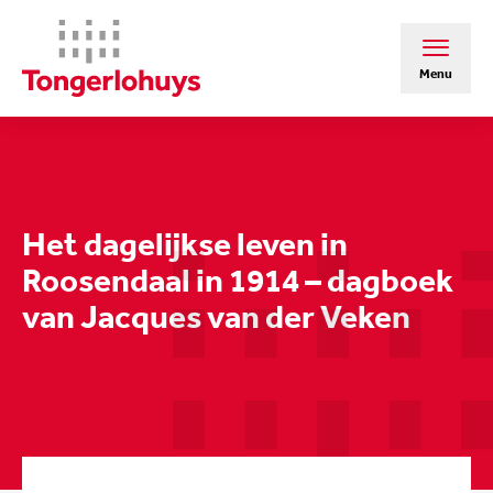
Menu
Het dagelijkse leven in
Roosendaal in 1914 – dagboek
van Jacques van der Veken