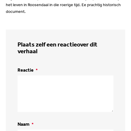
het leven in Roosendaal in die roerige tijd. Ee prachtig historisch
document.
Plaats zelf een reactie
over dit
verhaal
Reactie
*
Naam
*