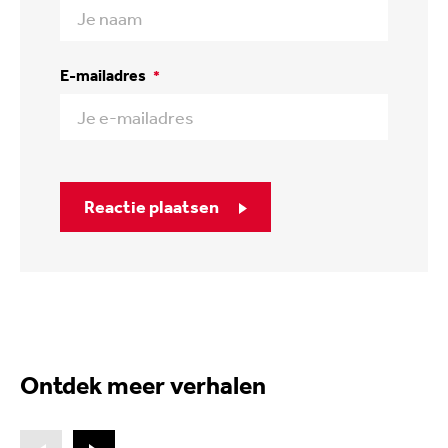
E-mailadres
*
Reactie plaatsen
Ontdek meer verhalen