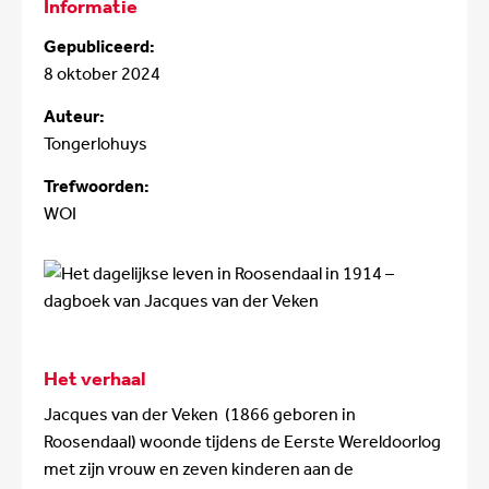
Informatie
Gepubliceerd:
8 oktober 2024
Auteur:
Tongerlohuys
Trefwoorden:
WOI
Het verhaal
Jacques van der Veken (1866 geboren in
Roosendaal) woonde tijdens de Eerste Wereldoorlog
met zijn vrouw en zeven kinderen aan de