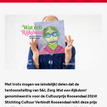
Met trots mogen we (eindelijk) delen dat de
tentoonstelling van S&L Zorg
Wat een Rijkdom!
genomineerd is voor de Cultuurprijs Roosendaal 2024!
Stichting Cultuur Verbindt Roosendaal reikt deze prijs