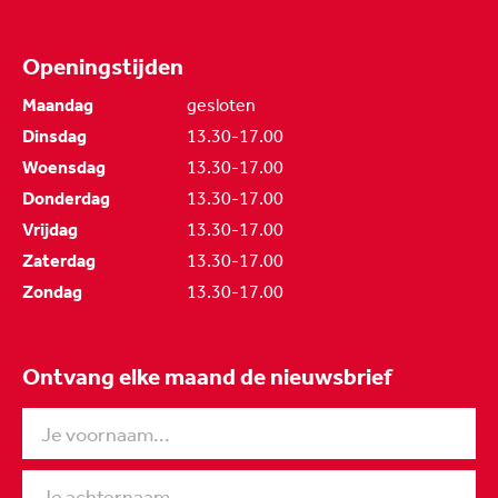
Openingstijden
Maandag
gesloten
Dinsdag
13.30-17.00
Woensdag
13.30-17.00
Donderdag
13.30-17.00
Vrijdag
13.30-17.00
Zaterdag
13.30-17.00
Zondag
13.30-17.00
Ontvang elke maand de nieuwsbrief