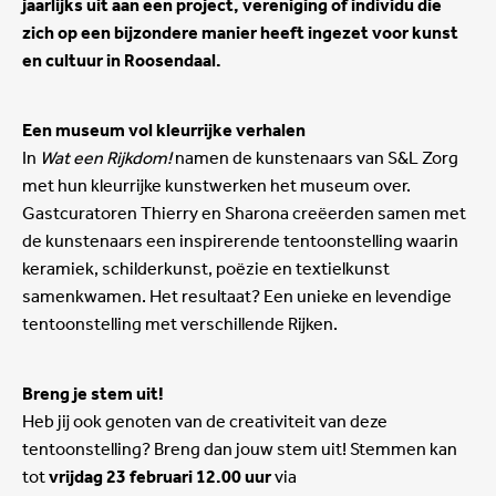
jaarlijks uit aan een project, vereniging of individu die
zich op een bijzondere manier heeft ingezet voor kunst
en cultuur in Roosendaal.
Een museum vol kleurrijke verhalen
In
Wat een Rijkdom!
namen de kunstenaars van S&L Zorg
met hun kleurrijke kunstwerken het museum over.
Gastcuratoren Thierry en Sharona creëerden samen met
de kunstenaars een inspirerende tentoonstelling waarin
keramiek, schilderkunst, poëzie en textielkunst
samenkwamen. Het resultaat? Een unieke en levendige
tentoonstelling met verschillende Rijken.
Breng je stem uit!
Heb jij ook genoten van de creativiteit van deze
tentoonstelling? Breng dan jouw stem uit! Stemmen kan
tot
vrijdag 23 februari 12.00 uur
via