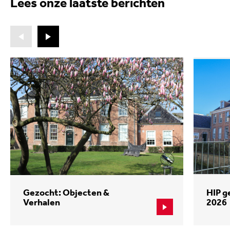
Lees onze laatste berichten
Gezocht: Objecten &
HIP g
Verhalen
2026