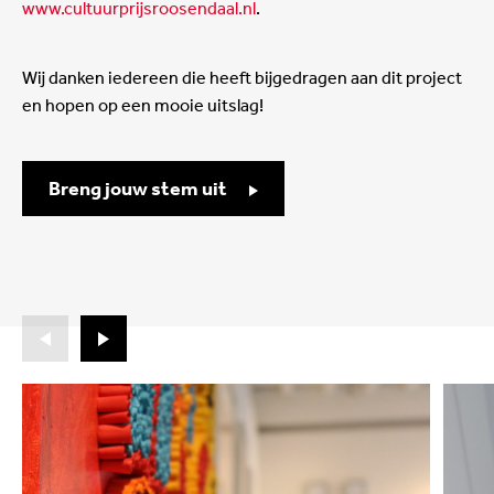
www.cultuurprijsroosendaal.nl
.
Wij danken iedereen die heeft bijgedragen aan dit project
en hopen op een mooie uitslag!
Breng jouw stem uit