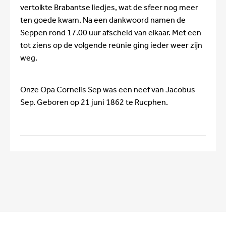
vertolkte Brabantse liedjes, wat de sfeer nog meer
ten goede kwam. Na een dankwoord namen de
Seppen rond 17.00 uur afscheid van elkaar. Met een
tot ziens op de volgende reünie ging ieder weer zijn
weg.
Onze Opa Cornelis Sep was een neef van Jacobus
Sep. Geboren op 21 juni 1862 te Rucphen.