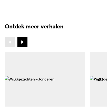
Ontdek meer verhalen