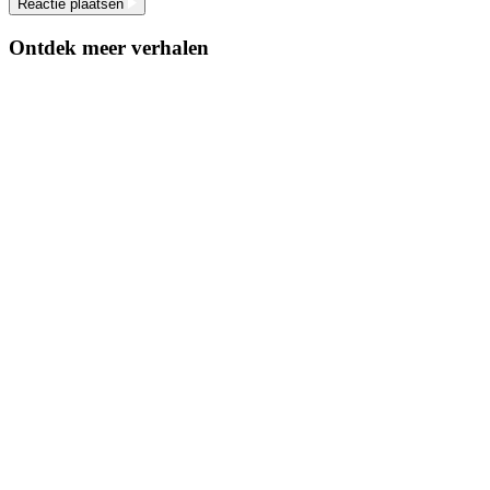
Reactie plaatsen
Ontdek meer verhalen