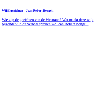
Wij(k)gezichten – Jean Robert Bongeli
Wie zijn de gezichten van de Westrand? Wat maakt deze wijk
bijzonder? In dit verhaal spreken we Jean Robert Bongeli.