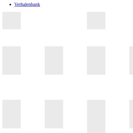
Verhalenbank