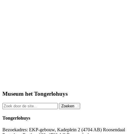
Museum het Tongerlohuys
Zoeken
Tongerlohuys
Bezoekadres: EKP-gebouw, Kadeplein 2 (4704 AB) Roosendaal