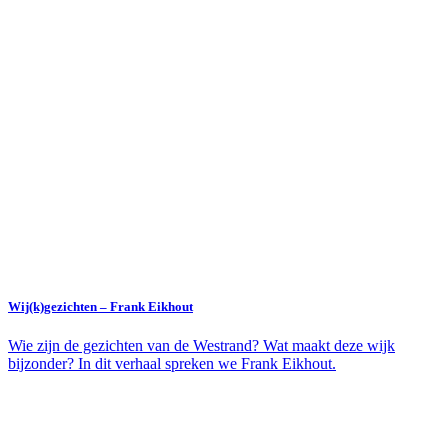
Wij(k)gezichten – Frank Eikhout
Wie zijn de gezichten van de Westrand? Wat maakt deze wijk
bijzonder? In dit verhaal spreken we Frank Eikhout.