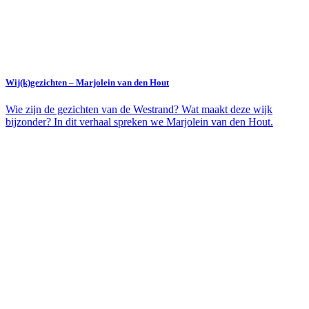
Wij(k)gezichten – Marjolein van den Hout
Wie zijn de gezichten van de Westrand? Wat maakt deze wijk
bijzonder? In dit verhaal spreken we Marjolein van den Hout.