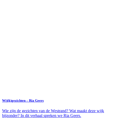
Wij(k)gezichten – Ria Geers
Wie zijn de gezichten van de Westrand? Wat maakt deze wijk
bijzonder? In dit verhaal spreken we Ria Geers.