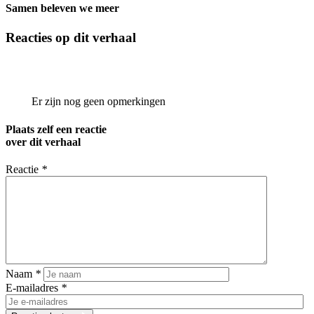
Samen beleven we meer
Reacties op dit verhaal
Er zijn nog geen opmerkingen
Plaats zelf een reactie
over dit verhaal
Reactie
*
Naam
*
E-mailadres
*