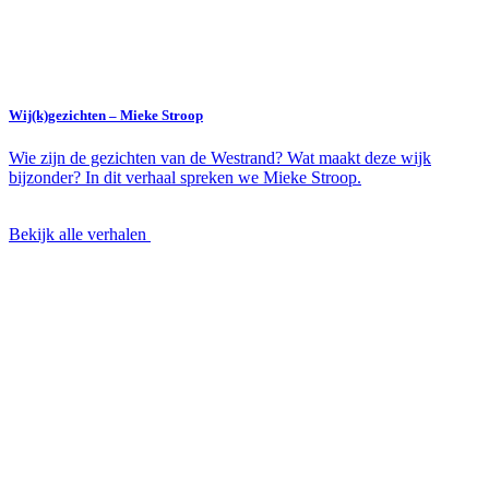
Wij(k)gezichten – Mieke Stroop
Wie zijn de gezichten van de Westrand? Wat maakt deze wijk
bijzonder? In dit verhaal spreken we Mieke Stroop.
Bekijk alle verhalen