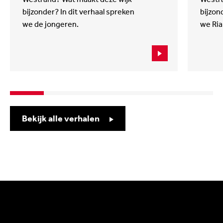
bijzonder? In dit verhaal spreken
bijzon
we de jongeren.
we Ria
Bekijk alle verhalen