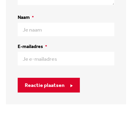
Naam
*
E-mailadres
*
Reactie plaatsen