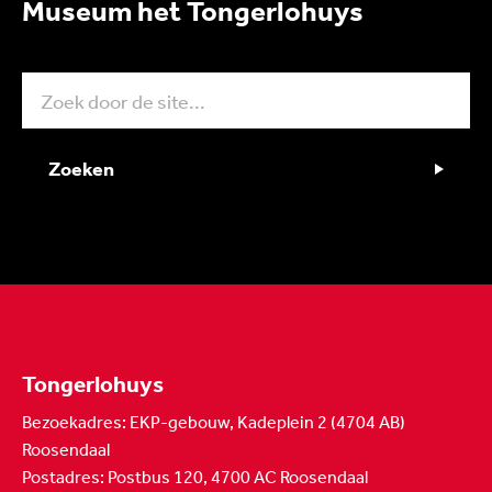
Museum het Tongerlohuys
Zoeken
Tongerlohuys
Bezoekadres: EKP-gebouw, Kadeplein 2 (4704 AB)
Roosendaal
Postadres: Postbus 120, 4700 AC Roosendaal