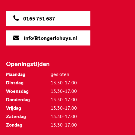
0165 751 687
info@tongerlohuys.nl
Openingstijden
Maandag
gesloten
Dinsdag
13.30-17.00
Woensdag
13.30-17.00
Donderdag
13.30-17.00
Vrijdag
13.30-17.00
Zaterdag
13.30-17.00
Zondag
13.30-17.00